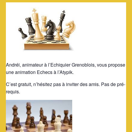
Andréi, animateur à l’Echiquier Grenoblois, vous propose
une animation Echecs à l’Atypik.
C’est gratuit
, n’hésitez pas à inviter des amis
. Pas de pré-
requis.