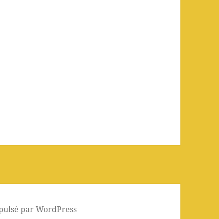
pulsé par WordPress