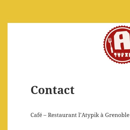
Contact
Café – Restaurant l’Atypik à Grenoble