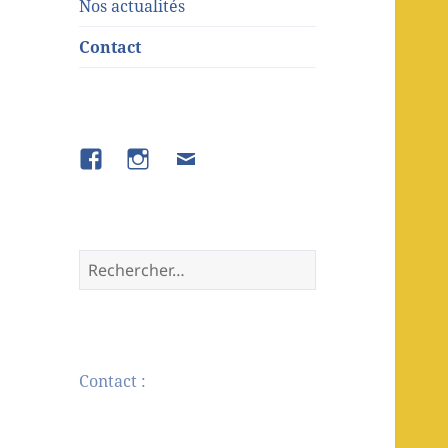
Nos actualités
Contact
Contact :