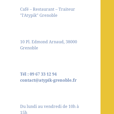
Café – Restaurant – Traiteur
"l'Atypik" Grenoble
10 Pl. Edmond Arnaud, 38000
Grenoble
Tél : 09 67 33 12 94
contact@atypik-grenoble.fr
Du lundi au vendredi de 10h à
15h