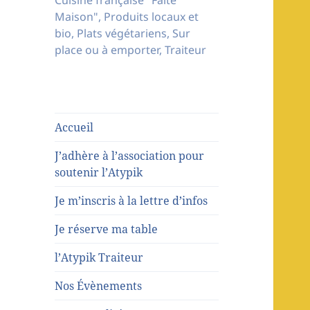
Cuisine française "Faite
Maison", Produits locaux et
bio, Plats végétariens, Sur
place ou à emporter, Traiteur
Accueil
J’adhère à l’association pour
soutenir l’Atypik
Je m’inscris à la lettre d’infos
Je réserve ma table
l’Atypik Traiteur
Nos Évènements