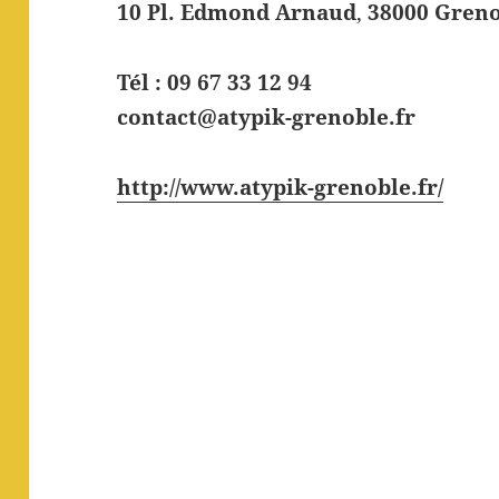
10 Pl. Edmond Arnaud
,
38000 Gren
Tél : 09 67 33 12 94
contact@atypik-grenoble.fr
http://www.atypik-grenoble.fr/