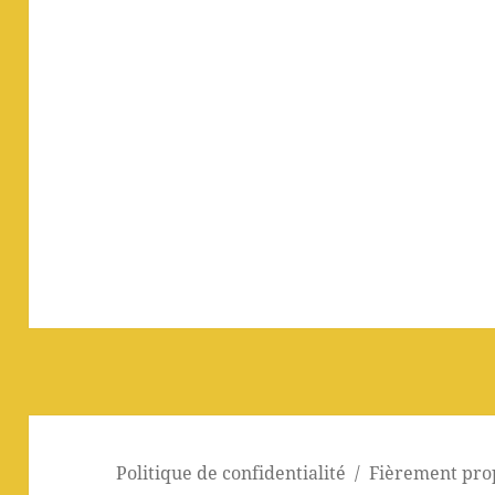
Politique de confidentialité
Fièrement pro