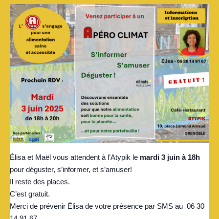
Élisa et Maël vous attendent à l’Atypik le
mardi 3 juin à 18h
pour déguster, s’informer, et s’amuser!
Il reste des places.
C’est gratuit.
Merci de prévenir Élisa de votre présence par SMS au 06 30
14 91 67