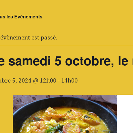
ous les Évènements
 évènement est passé.
e samedi 5 octobre, le 
obre 5, 2024 @ 12h00
-
14h00