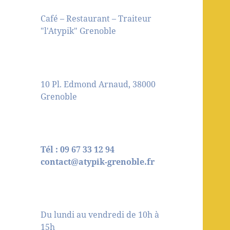
Café – Restaurant – Traiteur
"l'Atypik" Grenoble
10 Pl. Edmond Arnaud, 38000
Grenoble
Tél : 09 67 33 12 94
contact@atypik-grenoble.fr
Du lundi au vendredi de 10h à
15h