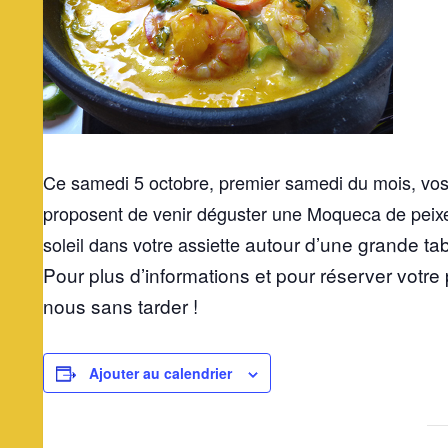
Ce samedi 5 octobre, premier samedi du mois, vos 
proposent de venir déguster une Moqueca de peix
autour d’une grande tab
soleil dans votre assiette
Pour plus d’informations et pour réserver votre
nous sans tarder !
Ajouter au calendrier