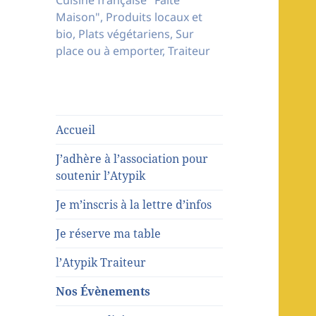
Cuisine française "Faite
Maison", Produits locaux et
bio, Plats végétariens, Sur
place ou à emporter, Traiteur
Accueil
J’adhère à l’association pour
soutenir l’Atypik
Je m’inscris à la lettre d’infos
Je réserve ma table
l’Atypik Traiteur
Nos Évènements