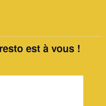
resto est à vous !