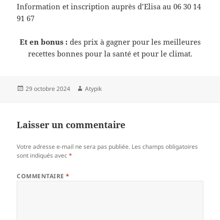
Information et inscription auprès d’Elisa au 06 30 14
91 67
Et en bonus :
des prix à gagner pour les meilleures
recettes bonnes pour la santé et pour le climat.
29 octobre 2024
Atypik
Laisser un commentaire
Votre adresse e-mail ne sera pas publiée.
Les champs obligatoires
sont indiqués avec
*
COMMENTAIRE
*