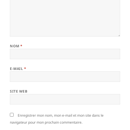
NOM
*
E-MAIL
*
SITE WEB
Enregistrer mon nom, mon e-mail et mon site dans le
navigateur pour mon prochain commentaire.