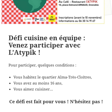
Défi cuisine en équipe :
Venez participer avec
L’Atypik !
Pour participer, quelques conditions :
Vous habitez le quartier Alma-Très-Cloîtres,
Vous avez au moins 16 ans,
Vous aimez cuisiner…
Ce défi est fait pour vous ! N’hésitez pas !