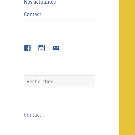
Nos actualités
Contact
Contact :